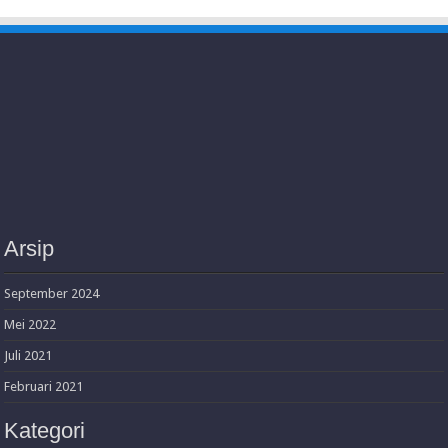
Arsip
September 2024
Mei 2022
Juli 2021
Februari 2021
Kategori