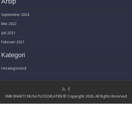
Arsip
September 2024
Mei 2022
Juli 2021
Februari 2021
Kategori
Uncategorized
SMK BHAKTI NUSA PLOSOKLATEN © Copyright 2026, All Rights Reserved