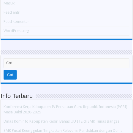
Masuk
Feed entri
Feed komentar
WordPress.org
Info Terbaru
Konferensi Kerja Kabupaten IV Persatuan Guru Republik Indonesia (PGRI)
Masa Bakti 2020-2025
Dinas Kominfo Kabupaten Kediri Bahas UU ITE di SMK Tunas Bangsa
SMK Pusat Keunggulan Tingkatkan Relevansi Pendidikan dengan Dunia