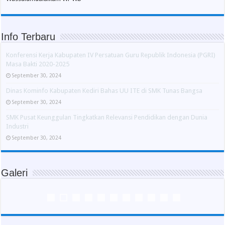
Info Terbaru
Konferensi Kerja Kabupaten IV Persatuan Guru Republik Indonesia (PGRI)
Masa Bakti 2020-2025
September 30, 2024
Dinas Kominfo Kabupaten Kediri Bahas UU ITE di SMK Tunas Bangsa
September 30, 2024
SMK Pusat Keunggulan Tingkatkan Relevansi Pendidikan dengan Dunia
Industri
September 30, 2024
Galeri